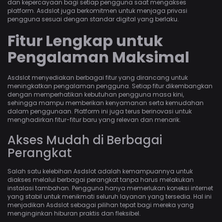
dan kepercayaan bagi setiap pengguna saat mengakses
platform. Asdslot juga berkomitmen untuk menjaga privasi
pengguna sesuai dengan standar digital yang berlaku.
Fitur Lengkap untuk
Pengalaman Maksimal
Asdslot menyediakan berbagai fitur yang dirancang untuk
meningkatkan pengalaman pengguna. Setiap fitur dikembangkan
dengan memperhatikan kebutuhan pengguna masa kini,
sehingga mampu memberikan kenyamanan serta kemudahan
dalam penggunaan. Platform ini juga terus berinovasi untuk
menghadirkan fitur-fitur baru yang relevan dan menarik.
Akses Mudah di Berbagai
Perangkat
Salah satu kelebihan Asdslot adalah kemampuannya untuk
diakses melalui berbagai perangkat tanpa harus melakukan
instalasi tambahan. Pengguna hanya memerlukan koneksi internet
yang stabil untuk menikmati seluruh layanan yang tersedia. Hal ini
menjadikan Asdslot sebagai pilihan tepat bagi mereka yang
menginginkan hiburan praktis dan fleksibel.